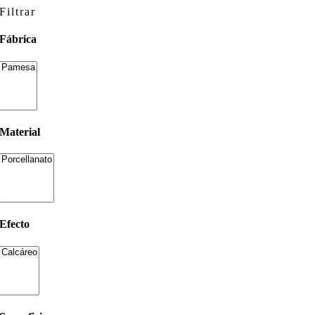
Filtrar
Fábrica
Material
Efecto