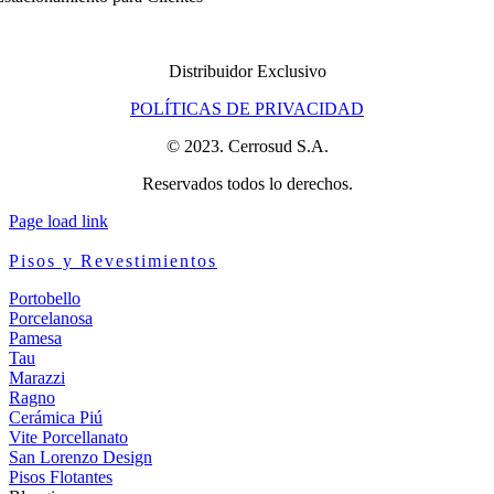
Distribuidor Exclusivo
POLÍTICAS DE PRIVACIDAD
© 2023. Cerrosud S.A.
Reservados todos lo derechos.
Page load link
Pisos y Revestimientos
Portobello
Porcelanosa
Pamesa
Tau
Marazzi
Ragno
Cerámica Piú
Vite Porcellanato
San Lorenzo Design
Pisos Flotantes