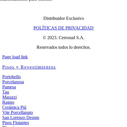
Distribuidor Exclusivo
POLÍTICAS DE PRIVACIDAD
© 2023. Cerrosud S.A.
Reservados todos lo derechos.
Page load link
Pisos y Revestimientos
Portobello
Porcelanosa
Pamesa
Tau
Marazzi
Ragno
Cerámica Piú
Vite Porcellanato
San Lorenzo Design
Pisos Flotantes