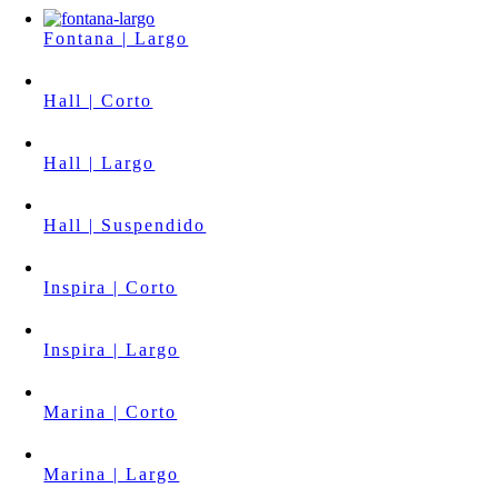
Fontana | Largo
Hall | Corto
Hall | Largo
Hall | Suspendido
Inspira | Corto
Inspira | Largo
Marina | Corto
Marina | Largo