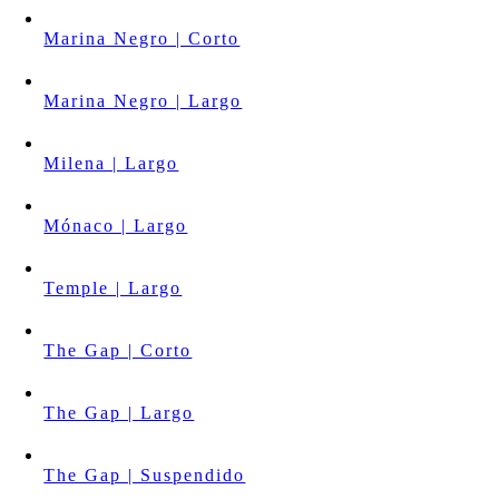
Marina Negro | Corto
Marina Negro | Largo
Milena | Largo
Mónaco | Largo
Temple | Largo
The Gap | Corto
The Gap | Largo
The Gap | Suspendido