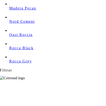
Madera Pecan
Nord Cement
Oasi Roccia
Rocca Black
Rocca Grey
Filtrar