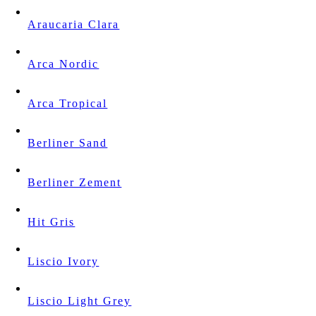
Araucaria Clara
Arca Nordic
Arca Tropical
Berliner Sand
Berliner Zement
Hit Gris
Liscio Ivory
Liscio Light Grey