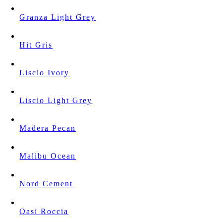
Granza Light Grey
Hit Gris
Liscio Ivory
Liscio Light Grey
Madera Pecan
Malibu Ocean
Nord Cement
Oasi Roccia