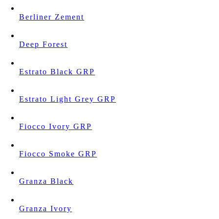
Berliner Zement
Deep Forest
Estrato Black GRP
Estrato Light Grey GRP
Fiocco Ivory GRP
Fiocco Smoke GRP
Granza Black
Granza Ivory