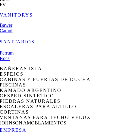
FV
VANITORYS
Bawer
Campi
SANITARIOS
Ferrum
Roca
BAÑERAS ISLA
ESPEJOS
CABINAS Y PUERTAS DE DUCHA
PISCINAS
KAMADO ARGENTINO
CÉSPED SINTÉTICO
PIEDRAS NATURALES
ESCALERAS PARA ALTILLO
CORTINAS
VENTANAS PARA TECHO VELUX
JOHNSON AMOBLAMIENTOS
EMPRESA