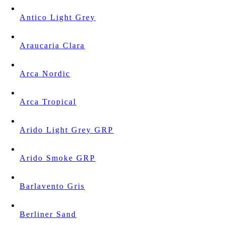
Antico Light Grey
Araucaria Clara
Arca Nordic
Arca Tropical
Arido Light Grey GRP
Arido Smoke GRP
Barlavento Gris
Berliner Sand