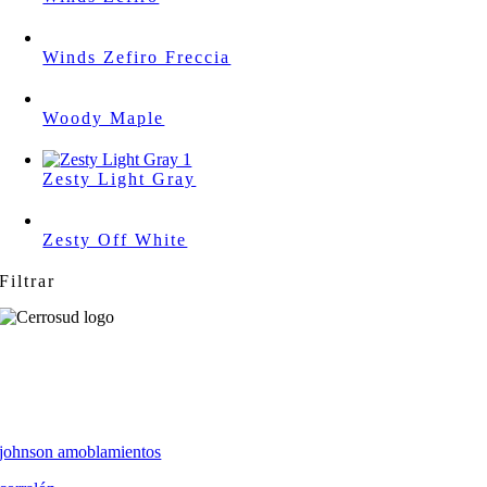
Winds Zefiro Freccia
Woody Maple
Zesty Light Gray
Zesty Off White
Filtrar
johnson amoblamientos