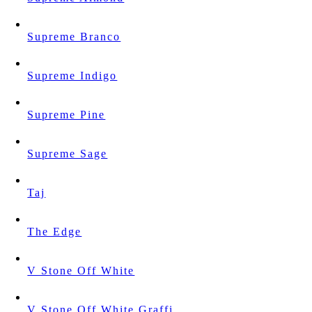
Supreme Branco
Supreme Indigo
Supreme Pine
Supreme Sage
Taj
The Edge
V Stone Off White
V Stone Off White Graffi