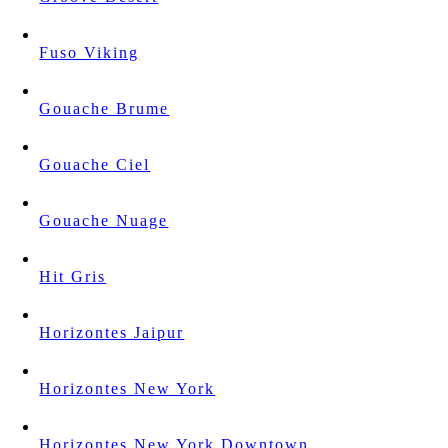
Fuso Viking
Gouache Brume
Gouache Ciel
Gouache Nuage
Hit Gris
Horizontes Jaipur
Horizontes New York
Horizontes New York Downtown