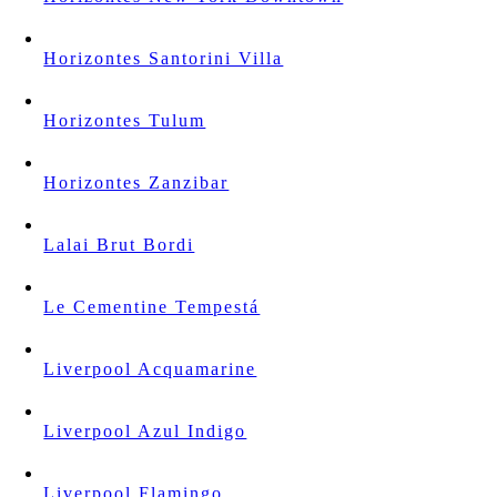
Horizontes Santorini Villa
Horizontes Tulum
Horizontes Zanzibar
Lalai Brut Bordi
Le Cementine Tempestá
Liverpool Acquamarine
Liverpool Azul Indigo
Liverpool Flamingo