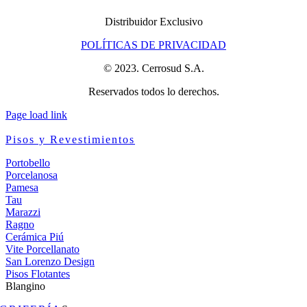
Distribuidor Exclusivo
POLÍTICAS DE PRIVACIDAD
© 2023. Cerrosud S.A.
Reservados todos lo derechos.
Page load link
Pisos y Revestimientos
Portobello
Porcelanosa
Pamesa
Tau
Marazzi
Ragno
Cerámica Piú
Vite Porcellanato
San Lorenzo Design
Pisos Flotantes
Blangino