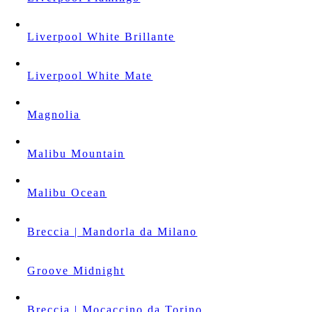
Liverpool White Brillante
Liverpool White Mate
Magnolia
Malibu Mountain
Malibu Ocean
Breccia | Mandorla da Milano
Groove Midnight
Breccia | Mocaccino da Torino