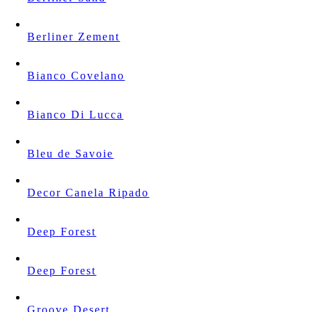
Berliner Zement
Bianco Covelano
Bianco Di Lucca
Bleu de Savoie
Decor Canela Ripado
Deep Forest
Deep Forest
Groove Desert