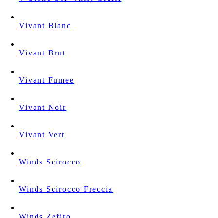
Vivant Blanc
Vivant Brut
Vivant Fumee
Vivant Noir
Vivant Vert
Winds Scirocco
Winds Scirocco Freccia
Winds Zefiro