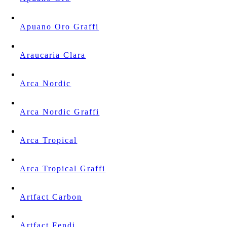
Apuano Oro Graffi
Araucaria Clara
Arca Nordic
Arca Nordic Graffi
Arca Tropical
Arca Tropical Graffi
Artfact Carbon
Artfact Fendi