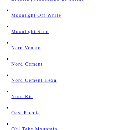
Moonlight Off White
Moonlight Sand
Nero Venato
Nord Cement
Nord Cement Hexa
Nord Ris
Oasi Roccia
Oh! Take Mountain