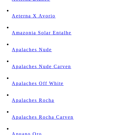
Aeterna X Avorio
Amazonia Solar Entalhe
Apalaches Nude
Apalaches Nude Carven
Apalaches Off White
Apalaches Rocha
Apalaches Rocha Carven
Apuano Oro