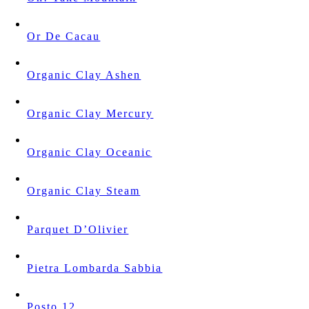
Or De Cacau
Organic Clay Ashen
Organic Clay Mercury
Organic Clay Oceanic
Organic Clay Steam
Parquet D’Olivier
Pietra Lombarda Sabbia
Posto 12