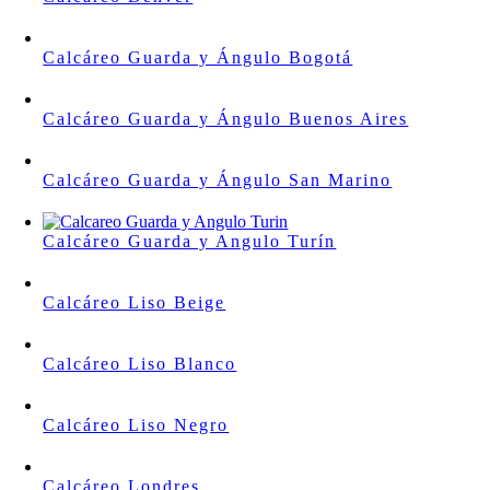
Calcáreo Guarda y Ángulo Bogotá
Calcáreo Guarda y Ángulo Buenos Aires
Calcáreo Guarda y Ángulo San Marino
Calcáreo Guarda y Angulo Turín
Calcáreo Liso Beige
Calcáreo Liso Blanco
Calcáreo Liso Negro
Calcáreo Londres