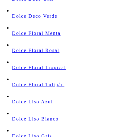
Dolce Deco Verde
Dolce Floral Menta
Dolce Floral Rosal
Dolce Floral Tropical
Dolce Floral Tulipán
Dolce Liso Azul
Dolce Liso Blanco
Dolce Liso Gris