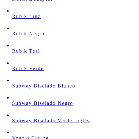
Rubik Linz
Rubik Negro
Rubik Teal
Rubik Verde
Subway Biselado Blanco
Subway Biselado Negro
Subway Biselado Verde Inglés
Veneto Ceniza