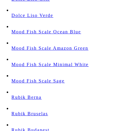
Dolce Liso Verde
Mood Fish Scale Ocean Blue
Mood Fish Scale Amazon Green
Mood Fish Scale Minimal White
Mood Fish Scale Sage
Rubik Berna
Rubik Bruselas
Rubik Budapest