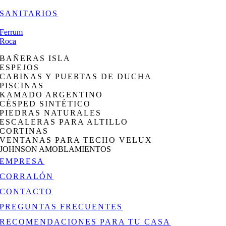
SANITARIOS
Ferrum
Roca
BAÑERAS ISLA
ESPEJOS
CABINAS Y PUERTAS DE DUCHA
PISCINAS
KAMADO ARGENTINO
CÉSPED SINTÉTICO
PIEDRAS NATURALES
ESCALERAS PARA ALTILLO
CORTINAS
VENTANAS PARA TECHO VELUX
JOHNSON AMOBLAMIENTOS
EMPRESA
CORRALÓN
CONTACTO
PREGUNTAS FRECUENTES
RECOMENDACIONES PARA TU CASA