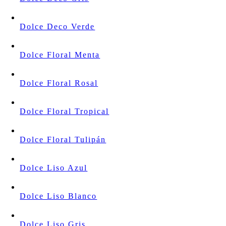
Dolce Deco Verde
Dolce Floral Menta
Dolce Floral Rosal
Dolce Floral Tropical
Dolce Floral Tulipán
Dolce Liso Azul
Dolce Liso Blanco
Dolce Liso Gris