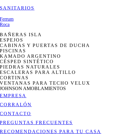
SANITARIOS
Ferrum
Roca
BAÑERAS ISLA
ESPEJOS
CABINAS Y PUERTAS DE DUCHA
PISCINAS
KAMADO ARGENTINO
CÉSPED SINTÉTICO
PIEDRAS NATURALES
ESCALERAS PARA ALTILLO
CORTINAS
VENTANAS PARA TECHO VELUX
JOHNSON AMOBLAMIENTOS
EMPRESA
CORRALÓN
CONTACTO
PREGUNTAS FRECUENTES
RECOMENDACIONES PARA TU CASA