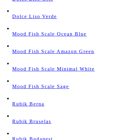
Dolce Liso Verde
Mood Fish Scale Ocean Blue
Mood Fish Scale Amazon Green
Mood Fish Scale Minimal White
Mood Fish Scale Sage
Rubik Berna
Rubik Bruselas
Rubik Budapest