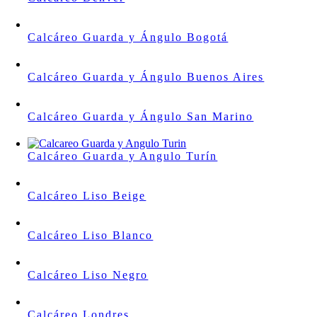
Calcáreo Guarda y Ángulo Bogotá
Calcáreo Guarda y Ángulo Buenos Aires
Calcáreo Guarda y Ángulo San Marino
Calcáreo Guarda y Angulo Turín
Calcáreo Liso Beige
Calcáreo Liso Blanco
Calcáreo Liso Negro
Calcáreo Londres