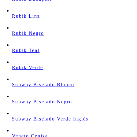
Rubik Linz
Rubik Negro
Rubik Teal
Rubik Verde
Subway Biselado Blanco
Subway Biselado Negro
Subway Biselado Verde Inglés
Veneto Ceniza