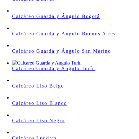
Calcáreo Guarda y Ángulo Bogotá
Calcáreo Guarda y Ángulo Buenos Aires
Calcáreo Guarda y Ángulo San Marino
Calcáreo Guarda y Angulo Turín
Calcáreo Liso Beige
Calcáreo Liso Blanco
Calcáreo Liso Negro
Calcáreo Londres