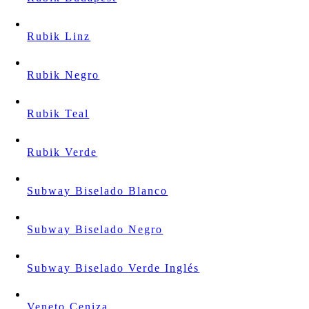
Rubik Linz
Rubik Negro
Rubik Teal
Rubik Verde
Subway Biselado Blanco
Subway Biselado Negro
Subway Biselado Verde Inglés
Veneto Ceniza