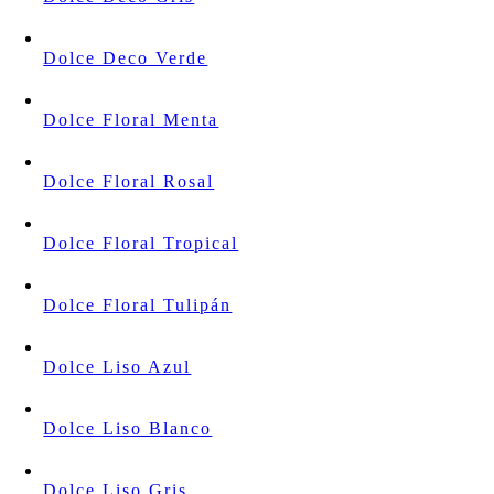
Dolce Deco Verde
Dolce Floral Menta
Dolce Floral Rosal
Dolce Floral Tropical
Dolce Floral Tulipán
Dolce Liso Azul
Dolce Liso Blanco
Dolce Liso Gris