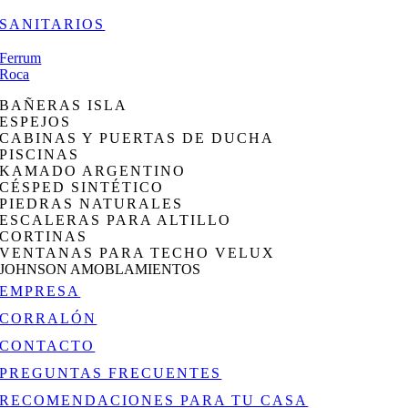
SANITARIOS
Ferrum
Roca
BAÑERAS ISLA
ESPEJOS
CABINAS Y PUERTAS DE DUCHA
PISCINAS
KAMADO ARGENTINO
CÉSPED SINTÉTICO
PIEDRAS NATURALES
ESCALERAS PARA ALTILLO
CORTINAS
VENTANAS PARA TECHO VELUX
JOHNSON AMOBLAMIENTOS
EMPRESA
CORRALÓN
CONTACTO
PREGUNTAS FRECUENTES
RECOMENDACIONES PARA TU CASA