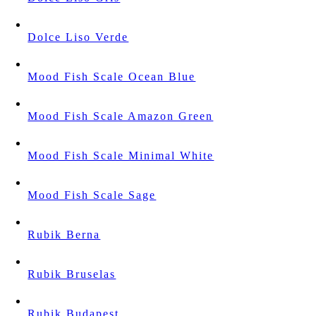
Dolce Liso Verde
Mood Fish Scale Ocean Blue
Mood Fish Scale Amazon Green
Mood Fish Scale Minimal White
Mood Fish Scale Sage
Rubik Berna
Rubik Bruselas
Rubik Budapest