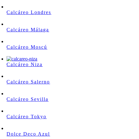
Calcáreo Londres
Calcáreo Málaga
Calcáreo Moscú
Calcáreo Niza
Calcáreo Salerno
Calcáreo Sevilla
Calcáreo Tokyo
Dolce Deco Azul