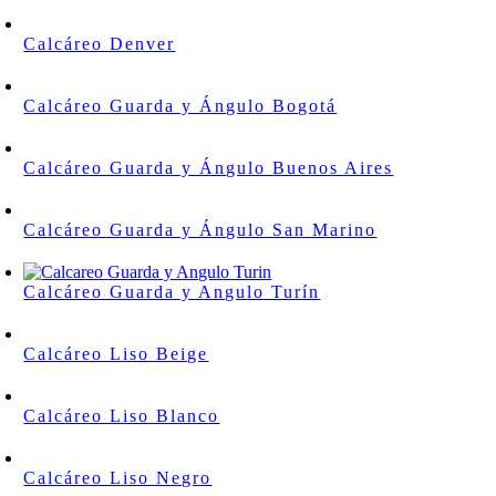
Calcáreo Denver
Calcáreo Guarda y Ángulo Bogotá
Calcáreo Guarda y Ángulo Buenos Aires
Calcáreo Guarda y Ángulo San Marino
Calcáreo Guarda y Angulo Turín
Calcáreo Liso Beige
Calcáreo Liso Blanco
Calcáreo Liso Negro