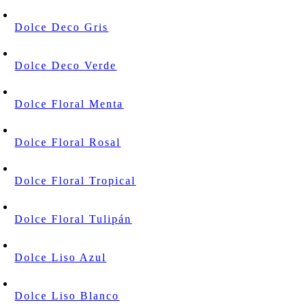
Dolce Deco Gris
Dolce Deco Verde
Dolce Floral Menta
Dolce Floral Rosal
Dolce Floral Tropical
Dolce Floral Tulipán
Dolce Liso Azul
Dolce Liso Blanco