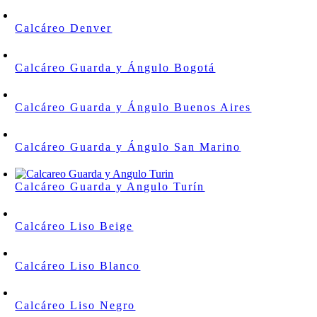
Calcáreo Denver
Calcáreo Guarda y Ángulo Bogotá
Calcáreo Guarda y Ángulo Buenos Aires
Calcáreo Guarda y Ángulo San Marino
Calcáreo Guarda y Angulo Turín
Calcáreo Liso Beige
Calcáreo Liso Blanco
Calcáreo Liso Negro