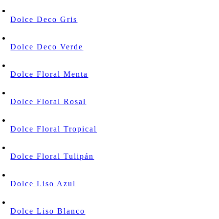
Dolce Deco Gris
Dolce Deco Verde
Dolce Floral Menta
Dolce Floral Rosal
Dolce Floral Tropical
Dolce Floral Tulipán
Dolce Liso Azul
Dolce Liso Blanco