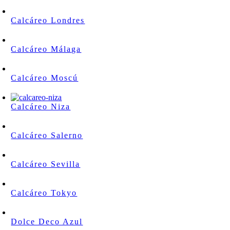
Calcáreo Londres
Calcáreo Málaga
Calcáreo Moscú
Calcáreo Niza
Calcáreo Salerno
Calcáreo Sevilla
Calcáreo Tokyo
Dolce Deco Azul